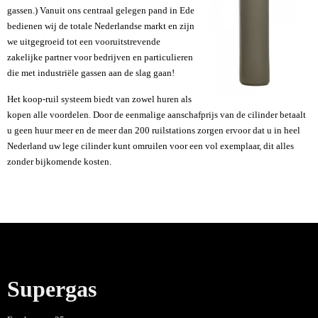
gassen.) Vanuit ons centraal gelegen pand in Ede
bedienen wij de totale Nederlandse markt en zijn
we uitgegroeid tot een vooruitstrevende
zakelijke partner voor bedrijven en particulieren
die met industriële gassen aan de slag gaan!
Het koop-ruil systeem biedt van zowel huren als
kopen alle voordelen. Door de eenmalige aanschafprijs van de cilinder betaalt
u geen huur meer en de meer dan 200 ruilstations zorgen ervoor dat u in heel
Nederland uw lege cilinder kunt omruilen voor een vol exemplaar, dit alles
zonder bijkomende kosten.
Supergas